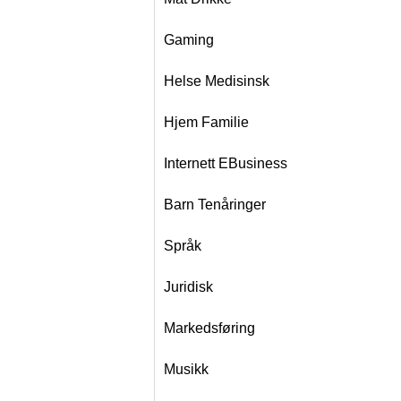
Gaming
Helse Medisinsk
Hjem Familie
Internett EBusiness
Barn Tenåringer
Språk
Juridisk
Markedsføring
Musikk