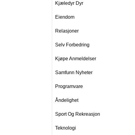
Kjæledyr Dyr
Eiendom
Relasjoner
Selv Forbedring
Kjøpe Anmeldelser
Samfunn Nyheter
Programvare
Åndelighet
Sport Og Rekreasjon
Teknologi