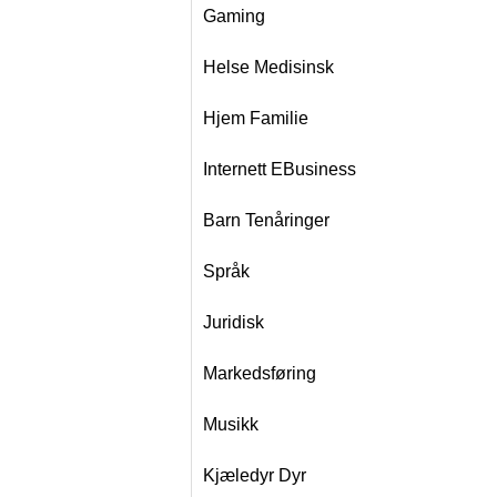
Gaming
Helse Medisinsk
Hjem Familie
Internett EBusiness
Barn Tenåringer
Språk
Juridisk
Markedsføring
Musikk
Kjæledyr Dyr