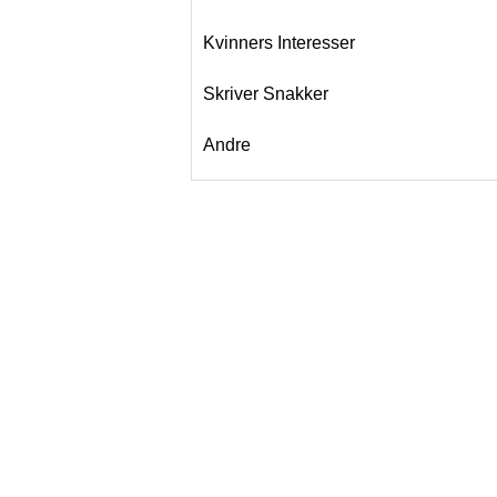
Kvinners Interesser
Skriver Snakker
Andre