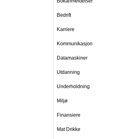
Bokanmeldelser
Bedrift
Karriere
Kommunikasjon
Datamaskiner
Utdanning
Underholdning
Miljø
Finansiere
Mat Drikke