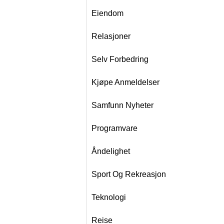
Eiendom
Relasjoner
Selv Forbedring
Kjøpe Anmeldelser
Samfunn Nyheter
Programvare
Åndelighet
Sport Og Rekreasjon
Teknologi
Reise