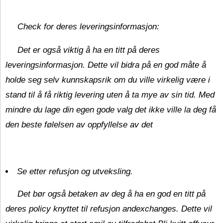
Check for deres leveringsinformasjon:
Det er også viktig å ha en titt på deres
leveringsinformasjon. Dette vil bidra på en god måte å
holde seg selv kunnskapsrik om du ville virkelig være i
stand til å få riktig levering uten å ta mye av sin tid. Med
mindre du lage din egen gode valg det ikke ville la deg få
den beste følelsen av oppfyllelse av det
Se etter refusjon og utveksling.
Det bør også betaken av deg å ha en god en titt på
deres policy knyttet til refusjon andexchanges. Dette vil