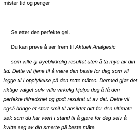
mister tid og penger
Se etter den perfekte gel.
Du kan prøve å ser frem til
Aktuelt Analgesic
som ville gi øyeblikkelig resultat uten å ta mye av din
tid. Dette vil tjene til å være den beste for deg som vil
legge til i oppfyllelse på den rette måten. Dermed gjør det
riktige valget selv ville virkelig hjelpe deg å få den
perfekte tilfredshet og godt resultat ut av det. Dette vil
også bringe et stort smil til ansiktet ditt for den ultimate
søk som du har vært i stand til å gjøre for deg selv å
kvitte seg av din smerte på beste måte.