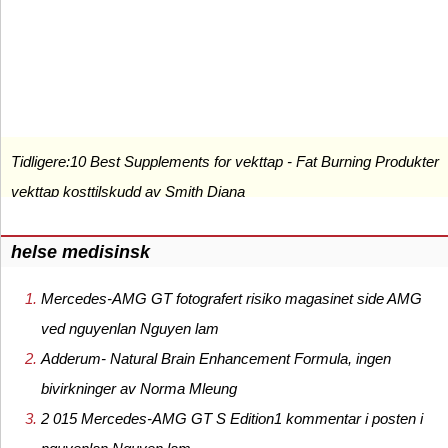
Tidligere:
10 Best Supplements for vekttap - Fat Burning Produkter
vekttap kosttilskudd av Smith Diana
helse medisinsk
Mercedes-AMG GT fotografert risiko magasinet side AMG
ved nguyenlan Nguyen lam
Adderum- Natural Brain Enhancement Formula, ingen
bivirkninger av Norma Mleung
2 015 Mercedes-AMG GT S Edition1 kommentar i posten i