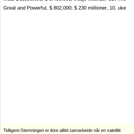
Great and Powerful, $ 802,000; $ 230 millioner, 10. uke
Tidligere:
Stemningen er ikke alltid samarbeide når en satellitt