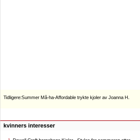
Tidligere:
Summer Må-ha-Affordable trykte kjoler av Joanna H.
kvinners interesser