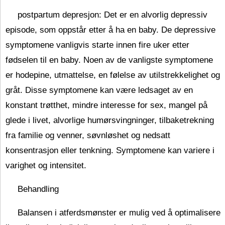
postpartum depresjon: Det er en alvorlig depressiv
episode, som oppstår etter å ha en baby. De depressive
symptomene vanligvis starte innen fire uker etter
fødselen til en baby. Noen av de vanligste symptomene
er hodepine, utmattelse, en følelse av utilstrekkelighet og
gråt. Disse symptomene kan være ledsaget av en
konstant trøtthet, mindre interesse for sex, mangel på
glede i livet, alvorlige humørsvingninger, tilbaketrekning
fra familie og venner, søvnløshet og nedsatt
konsentrasjon eller tenkning. Symptomene kan variere i
varighet og intensitet.
Behandling
Balansen i atferdsmønster er mulig ved å optimalisere