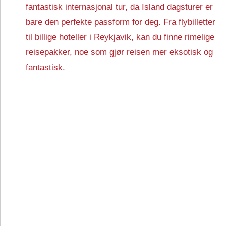
fantastisk internasjonal tur, da Island dagsturer er
bare den perfekte passform for deg. Fra flybilletter
til billige hoteller i Reykjavik, kan du finne rimelige
reisepakker, noe som gjør reisen mer eksotisk og
fantastisk.