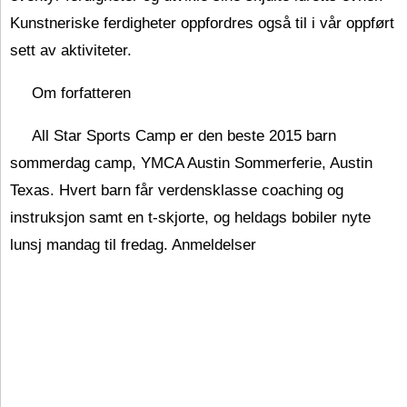
Kunstneriske ferdigheter oppfordres også til i vår oppført
sett av aktiviteter.
Om forfatteren
All Star Sports Camp er den beste 2015 barn
sommerdag camp, YMCA Austin Sommerferie, Austin
Texas. Hvert barn får verdensklasse coaching og
instruksjon samt en t-skjorte, og heldags bobiler nyte
lunsj mandag til fredag. Anmeldelser