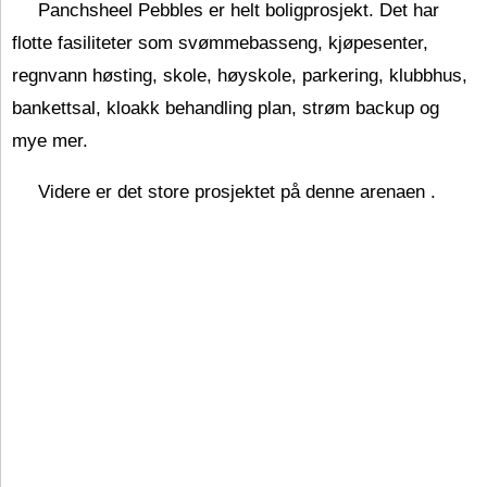
Panchsheel Pebbles er helt boligprosjekt. Det har
flotte fasiliteter som svømmebasseng, kjøpesenter,
regnvann høsting, skole, høyskole, parkering, klubbhus,
bankettsal, kloakk behandling plan, strøm backup og
mye mer.
Videre er det store prosjektet på denne arenaen .