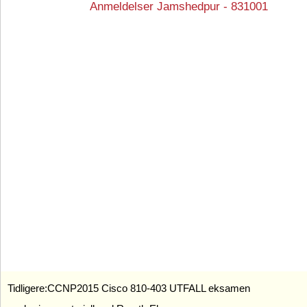
Anmeldelser Jamshedpur - 831001
Tidligere:
CCNP2015 Cisco 810-403 UTFALL eksamen