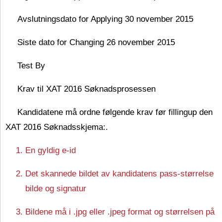
Avslutningsdato for Applying 30 november 2015
Siste dato for Changing 26 november 2015
Test By
Krav til XAT 2016 Søknadsprosessen
Kandidatene må ordne følgende krav før fillingup den
XAT 2016 Søknadsskjema:.
En gyldig e-id
Det skannede bildet av kandidatens pass-størrelse
bilde og signatur
Bildene må i .jpg eller .jpeg format og størrelsen på