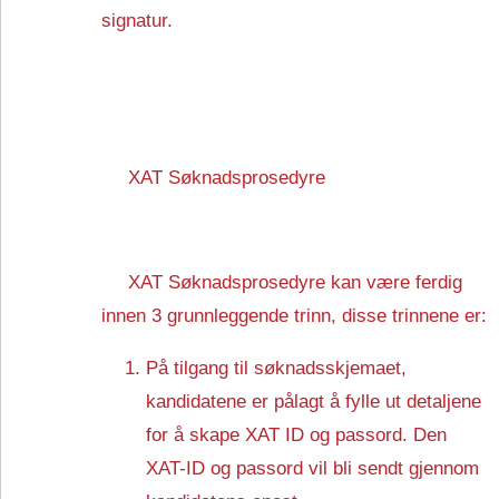
signatur.
XAT Søknadsprosedyre
XAT Søknadsprosedyre kan være ferdig
innen 3 grunnleggende trinn, disse trinnene er:
På tilgang til søknadsskjemaet,
kandidatene er pålagt å fylle ut detaljene
for å skape XAT ID og passord. Den
XAT-ID og passord vil bli sendt gjennom