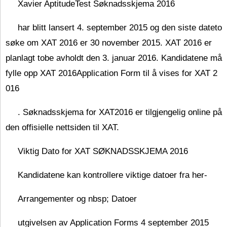
Xavier AptitudeTest Søknadsskjema 2016
har blitt lansert 4. september 2015 og den siste dateto
søke om XAT 2016 er 30 november 2015. XAT 2016 er
planlagt tobe avholdt den 3. januar 2016. Kandidatene må
fylle opp XAT 2016Application Form til å vises for
XAT 2
016
. Søknadsskjema for XAT2016 er tilgjengelig online på
den offisielle nettsiden til XAT.
Viktig Dato for XAT SØKNADSSKJEMA 2016
Kandidatene kan kontrollere viktige datoer fra her-
Arrangementer og nbsp; Datoer
utgivelsen av Application Forms 4 september 2015