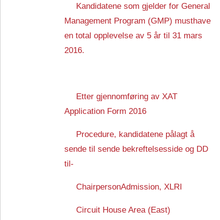
Kandidatene som gjelder for General
Management Program (GMP) musthave
en total opplevelse av 5 år til 31 mars
2016.
Etter gjennomføring av
XAT
Application Form 2016
Procedure, kandidatene pålagt å
sende til sende bekreftelsesside og DD
til-
ChairpersonAdmission, XLRI
Circuit House Area (East)